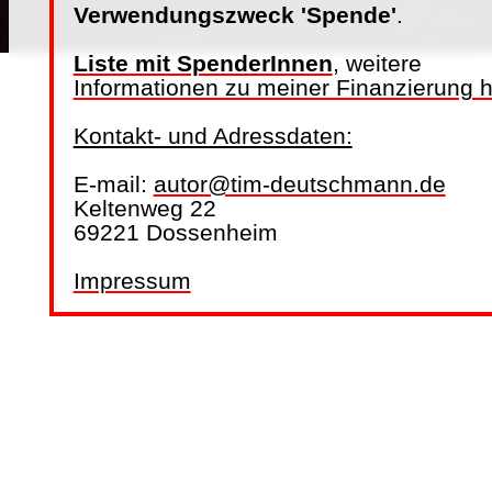
Verwendungszweck 'Spende'
.
Liste mit SpenderInnen
, weitere
Informationen zu meiner Finanzierung h
Kontakt- und Adressdaten:
E-mail:
autor@tim-deutschmann.de
Keltenweg 22
69221 Dossenheim
Impressum