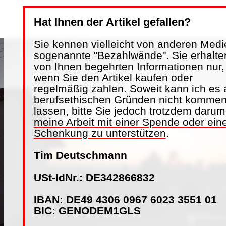
Hat Ihnen der Artikel gefallen?
Sie kennen vielleicht von anderen Medi
sogenannte "Bezahlwände". Sie erhalte
von Ihnen begehrten Informationen nur,
wenn Sie den Artikel kaufen oder
regelmäßig zahlen. Soweit kann ich es 
berufsethischen Gründen nicht komme
lassen, bitte Sie jedoch trotzdem darum
meine Arbeit mit einer Spende oder ein
Schenkung zu unterstützen
.
Tim Deutschmann
USt-IdNr.: DE342866832
IBAN: DE49 4306 0967 6023 3551 01
BIC: GENODEM1GLS