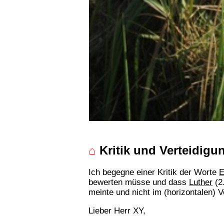
⌂
Kritik und Verteidigu
Ich begegne einer Kritik der Worte
E
bewerten müsse und dass
Luther
(2
meinte und nicht im (horizontalen) 
Lieber Herr XY,