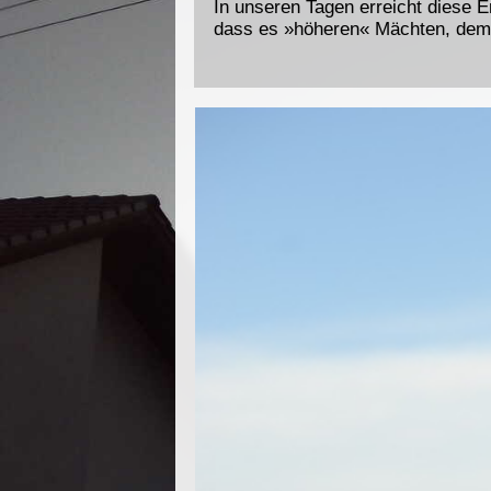
In unseren Tagen erreicht diese 
dass es »höheren« Mächten, dem 