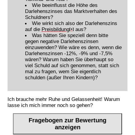
Wie beeinflusst die Höhe des
Darlehenszinses das Marktverhalten des
Schuldners?
Wie wirkt sich also der Darlehenszins
auf die
Preisbildung
aus?
[+]
Was hätten Sie speziell denn bitte
gegen negative Darlehenszinsen
einzuwenden? Wie wäre es denn, wenn die
Darlehenszinsen -12%, -9% und -7,5%
wären? Warum haben Sie überhaupt so
viel Schuld auf sich genommen, statt sich
mal zu fragen, wem Sie eigentlich
schulden (außer Ihren Kindern)?
Ich brauche mehr Ruhe und Gelassenheit! Warum
lasse ich mich immer noch so gehen?
Fragebogen zur Bewertung
anzeigen