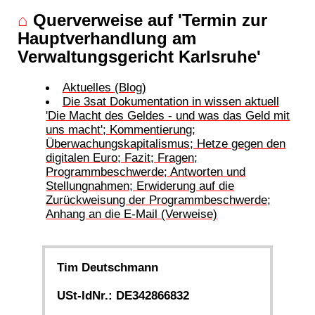
⌂
Querverweise auf 'Termin zur
Hauptverhandlung am
Verwaltungsgericht Karlsruhe'
Aktuelles (Blog)
Die 3sat Dokumentation in wissen aktuell
'Die Macht des Geldes - und was das Geld mit
uns macht'; Kommentierung;
Überwachungskapitalismus; Hetze gegen den
digitalen Euro; Fazit; Fragen;
Programmbeschwerde; Antworten und
Stellungnahmen; Erwiderung auf die
Zurückweisung der Programmbeschwerde;
Anhang an die E-Mail (Verweise)
Tim Deutschmann
USt-IdNr.: DE342866832