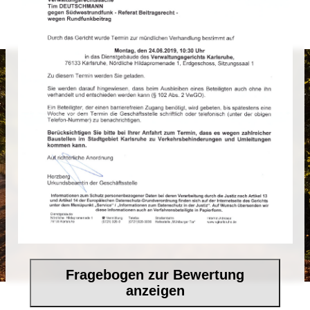
Fragebogen zur Bewertung
anzeigen