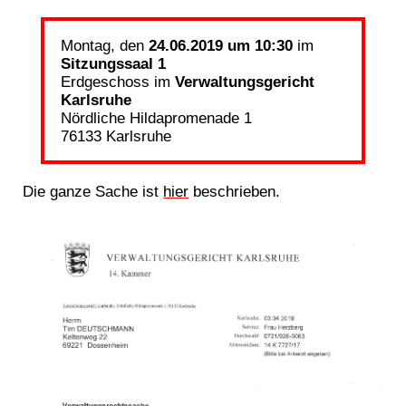
Montag, den
24.06.2019 um 10:30
im
Sitzungssaal 1
Erdgeschoss im
Verwaltungsgericht
Karlsruhe
Nördliche Hildapromenade 1
76133 Karlsruhe
Die ganze Sache ist
hier
beschrieben.