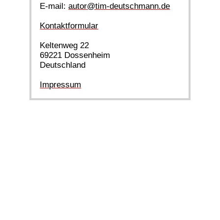
E-mail:
autor@tim-deutschmann.de
Kontaktformular
Keltenweg 22
69221 Dossenheim
Deutschland
Impressum