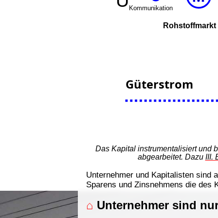
Das Kapital instrumentalisiert und
abgearbeitet. Dazu
III
Unternehmer und Kapitalisten sind 
Sparens und Zinsnehmens die des K
⌂
Unternehmer sind nur