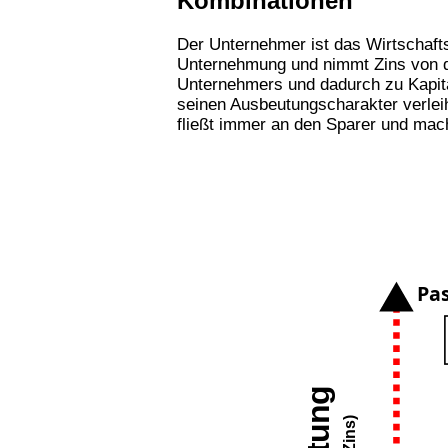
Kombinationen
Der Unternehmer ist das Wirtschaftss
Unternehmung und nimmt Zins von de
Unternehmers und dadurch zu Kapital
seinen Ausbeutungscharakter verleih
fließt immer an den Sparer und mac