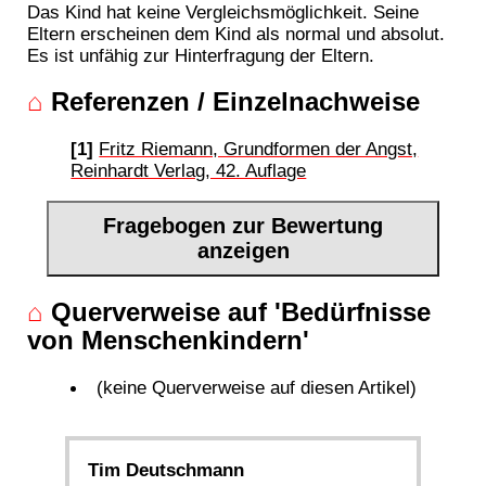
Das Kind hat keine Vergleichsmöglichkeit. Seine
Eltern erscheinen dem Kind als normal und absolut.
Es ist unfähig zur Hinterfragung der Eltern.
⌂
Referenzen / Einzelnachweise
[1]
Fritz Riemann, Grundformen der Angst,
Reinhardt Verlag, 42. Auflage
Fragebogen zur Bewertung
anzeigen
⌂
Querverweise auf 'Bedürfnisse
von Menschenkindern'
(keine Querverweise auf diesen Artikel)
Tim Deutschmann