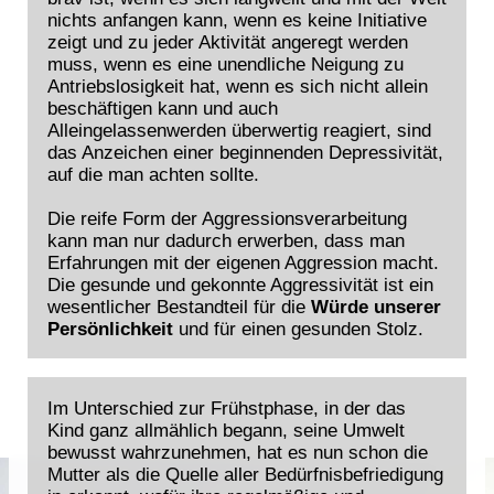
nichts anfangen kann, wenn es keine Initiative
zeigt und zu jeder Aktivität angeregt werden
muss, wenn es eine unendliche Neigung zu
Antriebslosigkeit hat, wenn es sich nicht allein
beschäftigen kann und auch
Alleingelassenwerden überwertig reagiert, sind
das Anzeichen einer beginnenden Depressivität,
auf die man achten sollte.
Die reife Form der Aggressionsverarbeitung
kann man nur dadurch erwerben, dass man
Erfahrungen mit der eigenen Aggression macht.
Die gesunde und gekonnte Aggressivität ist ein
wesentlicher Bestandteil für die
Würde unserer
Persönlichkeit
und für einen gesunden Stolz.
Im Unterschied zur Frühstphase, in der das
Kind ganz allmählich begann, seine Umwelt
bewusst wahrzunehmen, hat es nun schon die
Mutter als die Quelle aller Bedürfnisbefriedigung