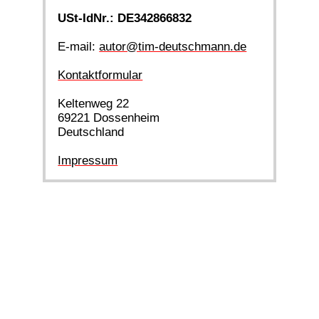
USt-IdNr.: DE342866832
E-mail:
autor@tim-deutschmann.de
Kontaktformular
Keltenweg 22
69221 Dossenheim
Deutschland
Impressum